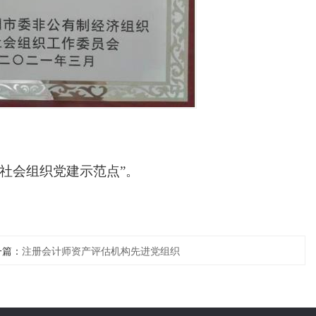
市社会组织党建示范点”。
一篇：
注册会计师资产评估机构先进党组织