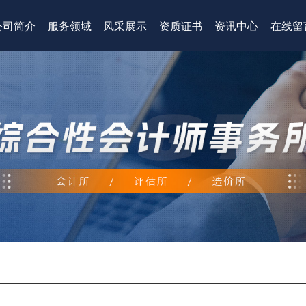
公司简介
服务领域
风采展示
资质证书
资讯中心
在线留