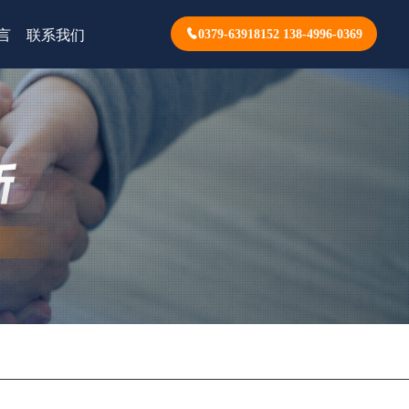
言
联系我们
0379-63918152 138-4996-0369