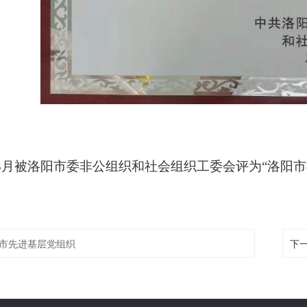
1年3月被洛阳市委非公组织和社会组织工委会评为“洛阳
市先进基层党组织
下