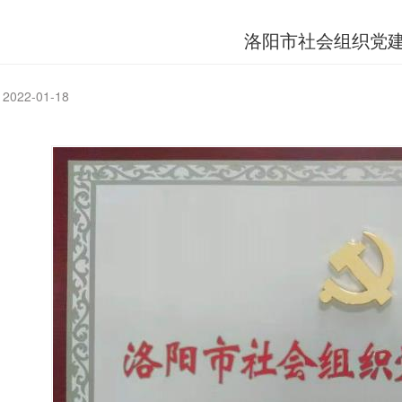
洛阳市社会组织党
022-01-18