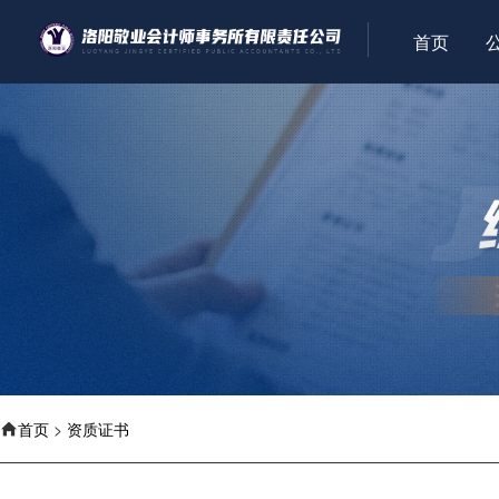
首页
首页
>
资质证书