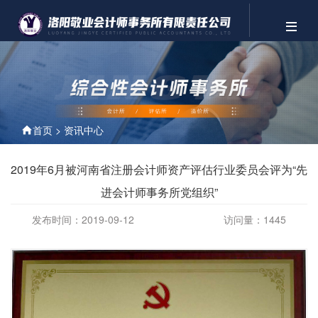
首页
>
资讯中心
2019年6月被河南省注册会计师资产评估行业委员会评为“先
进会计师事务所党组织”
发布时间：2019-09-12
访问量：1445