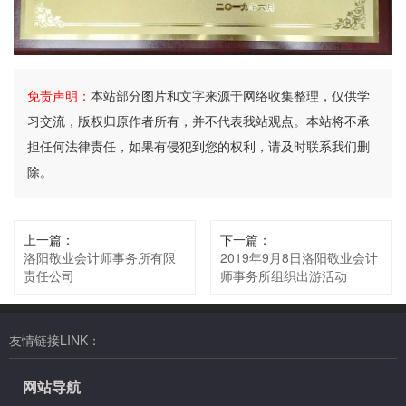
免责声明：
本站部分图片和文字来源于网络收集整理，仅供学
习交流，版权归原作者所有，并不代表我站观点。本站将不承
担任何法律责任，如果有侵犯到您的权利，请及时联系我们删
除。
上一篇：
下一篇：
洛阳敬业会计师事务所有限
2019年9月8日洛阳敬业会计
责任公司
师事务所组织出游活动
友情链接LINK：
网站导航